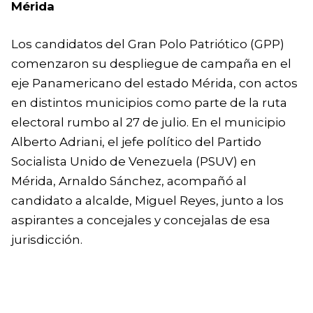
Mérida
Los candidatos del Gran Polo Patriótico (GPP)
comenzaron su despliegue de campaña en el
eje Panamericano del estado Mérida, con actos
en distintos municipios como parte de la ruta
electoral rumbo al 27 de julio. En el municipio
Alberto Adriani, el jefe político del Partido
Socialista Unido de Venezuela (PSUV) en
Mérida, Arnaldo Sánchez, acompañó al
candidato a alcalde, Miguel Reyes, junto a los
aspirantes a concejales y concejalas de esa
jurisdicción.