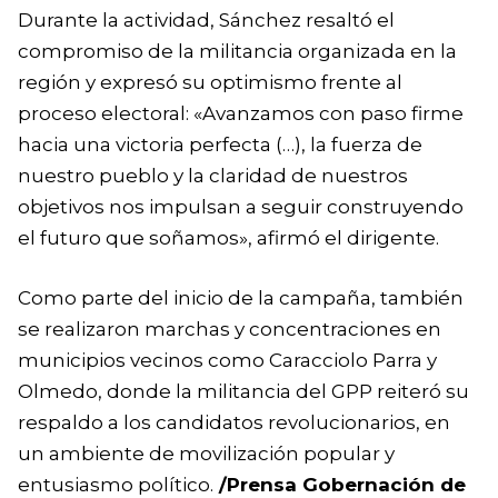
Durante la actividad, Sánchez resaltó el
compromiso de la militancia organizada en la
región y expresó su optimismo frente al
proceso electoral: «Avanzamos con paso firme
hacia una victoria perfecta (…), la fuerza de
nuestro pueblo y la claridad de nuestros
objetivos nos impulsan a seguir construyendo
el futuro que soñamos», afirmó el dirigente.
Como parte del inicio de la campaña, también
se realizaron marchas y concentraciones en
municipios vecinos como Caracciolo Parra y
Olmedo, donde la militancia del GPP reiteró su
respaldo a los candidatos revolucionarios, en
un ambiente de movilización popular y
entusiasmo político.
/Prensa Gobernación de