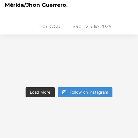
Mérida/Jhon Guerrero.
Por:
OCI
Sáb. 12 julio 2025
Load More
Follow on Instagram