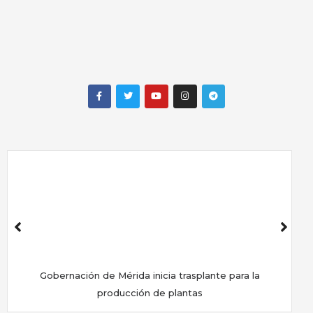
Gobernación de Mérida inicia trasplante para la
producción de plantas