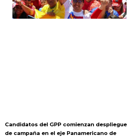
Candidatos del GPP comienzan despliegue
de campaña en el eje Panamericano de