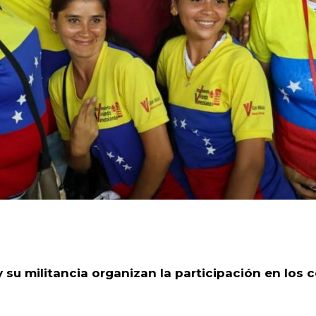
y su militancia organizan la participación en los 