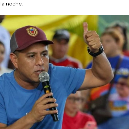
 la noche.