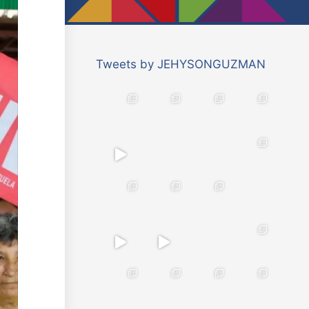
Tweets by JEHYSONGUZMAN