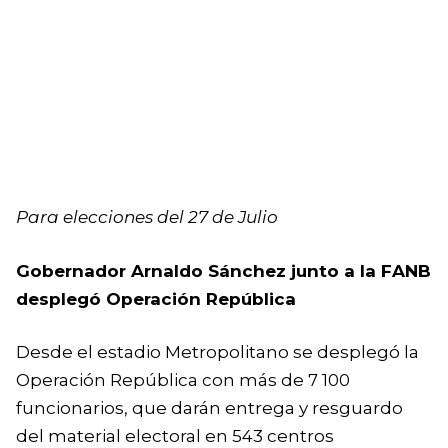
Para elecciones del 27 de Julio
Gobernador Arnaldo Sánchez junto a la FANB
desplegó Operación República
Desde el estadio Metropolitano se desplegó la
Operación República con más de 7 100
funcionarios, que darán entrega y resguardo
del material electoral en 543 centros