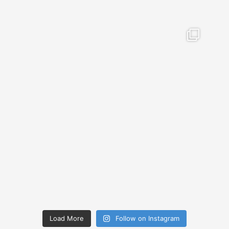
Load More
Follow on Instagram