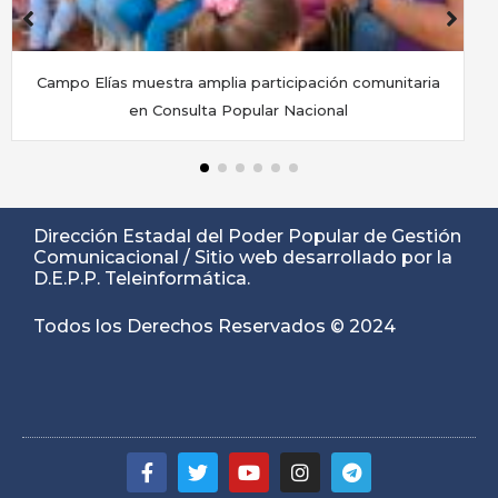
Gobernación de Mérida exporta 42 toneladas de café a
Serbia
Dirección Estadal del Poder Popular de Gestión
Comunicacional / Sitio web desarrollado por la
D.E.P.P. Teleinformática.
Todos los Derechos Reservados © 2024