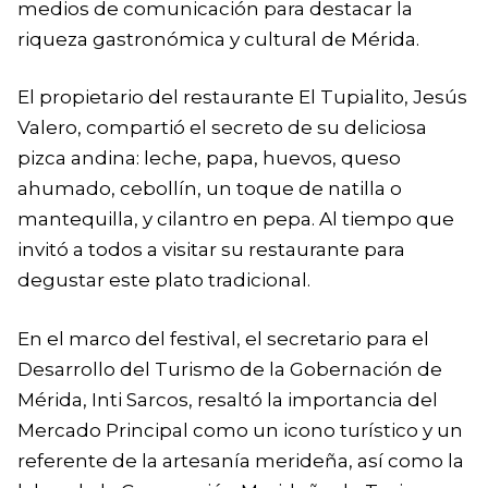
medios de comunicación para destacar la
riqueza gastronómica y cultural de Mérida.
El propietario del restaurante El Tupialito, Jesús
Valero, compartió el secreto de su deliciosa
pizca andina: leche, papa, huevos, queso
ahumado, cebollín, un toque de natilla o
mantequilla, y cilantro en pepa. Al tiempo que
invitó a todos a visitar su restaurante para
degustar este plato tradicional.
En el marco del festival, el secretario para el
Desarrollo del Turismo de la Gobernación de
Mérida, Inti Sarcos, resaltó la importancia del
Mercado Principal como un icono turístico y un
referente de la artesanía merideña, así como la