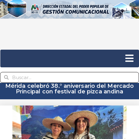
Mérida celebró 38.° aniversario del Mercado
Principal con festival de pizca andina