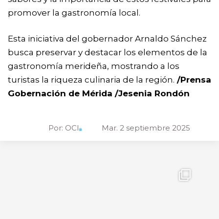
promover la gastronomía local.
Esta iniciativa del gobernador Arnaldo Sánchez
busca preservar y destacar los elementos de la
gastronomía merideña, mostrando a los
turistas la riqueza culinaria de la región.
/Prensa
Gobernación de Mérida /Jesenia Rondón
Por:
OCI
Mar. 2 septiembre 2025