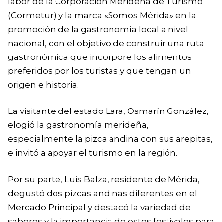
labor de la Corporación Merideña de Turismo
(Cormetur) y la marca «Somos Mérida» en la
promoción de la gastronomía local a nivel
nacional, con el objetivo de construir una ruta
gastronómica que incorpore los alimentos
preferidos por los turistas y que tengan un
origen e historia.
La visitante del estado Lara, Osmarín González,
elogió la gastronomía merideña,
especialmente la pizca andina con sus arepitas,
e invitó a apoyar el turismo en la región.
Por su parte, Luis Balza, residente de Mérida,
degustó dos pizcas andinas diferentes en el
Mercado Principal y destacó la variedad de
sabores y la importancia de estos festivales para