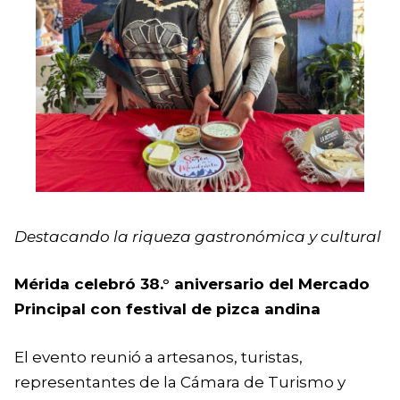
Destacando la riqueza gastronómica y cultural
Mérida celebró 38.° aniversario del Mercado
Principal con festival de pizca andina
El evento reunió a artesanos, turistas,
representantes de la Cámara de Turismo y