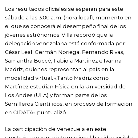
‎Los resultados oficiales se esperan para este
sábado a las 3:00 a. m. (hora local), momento en
el que se conocerá el desempeño final de los
jóvenes astrónomos. ‎Villa recordó que la
delegación venezolana está conformada por:
César Leal, Germán Noriega, Fernando Rivas,
Samantha Buccé, Fabiola Martínez e Ivanna
Madriz, quienes representan al país en la
modalidad virtual. «Tanto Madriz como
Martínez estudian Física en la Universidad de
Los Andes (ULA) y forman parte de los
Semilleros Científicos, en proceso de formación
en CIDATA» puntualizó.
‎La participación de Venezuela en este
prestigioso evento internacional ha sido posible