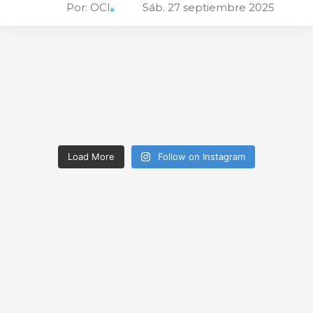
Por:
OCI
Sáb. 27 septiembre 2025
Load More
Follow on Instagram