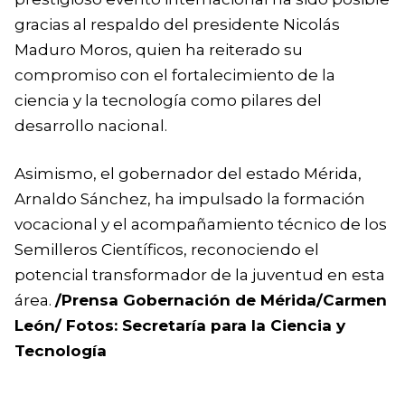
gracias al respaldo del presidente Nicolás
Maduro Moros, quien ha reiterado su
compromiso con el fortalecimiento de la
ciencia y la tecnología como pilares del
desarrollo nacional.
Asimismo, el gobernador del estado Mérida,
Arnaldo Sánchez, ha impulsado la formación
vocacional y el acompañamiento técnico de los
Semilleros Científicos, reconociendo el
potencial transformador de la juventud en esta
área.
/Prensa Gobernación de Mérida/Carmen
León/ Fotos: Secretaría para la Ciencia y
Tecnología