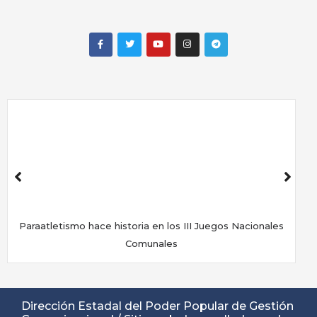
Paraatletismo hace historia en los III Juegos Nacionales
Comunales
Dirección Estadal del Poder Popular de Gestión