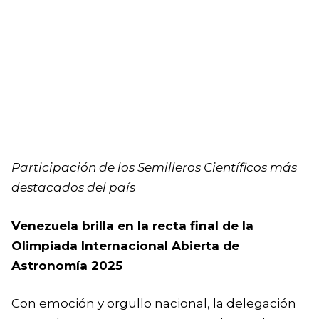
Participación de los Semilleros Científicos más
destacados del país
‎Venezuela brilla en la recta final de la
Olimpiada Internacional Abierta de
Astronomía 2025
‎Con emoción y orgullo nacional, la delegación