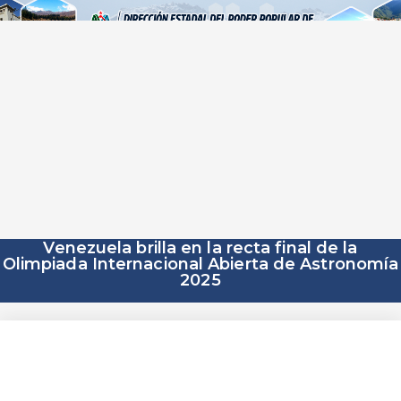
‎Venezuela brilla en la recta final de la
Olimpiada Internacional Abierta de Astronomía
2025