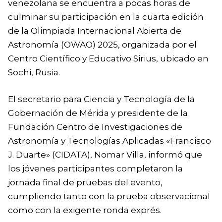
venezolana se encuentra a pocas horas de
culminar su participación en la cuarta edición
de la Olimpiada Internacional Abierta de
Astronomía (OWAO) 2025, organizada por el
Centro Científico y Educativo Sirius, ubicado en
Sochi, Rusia.
‎El secretario para Ciencia y Tecnología de la
Gobernación de Mérida y presidente de la
Fundación Centro de Investigaciones de
Astronomía y Tecnologías Aplicadas «Francisco
J. Duarte» (CIDATA), Nomar Villa, informó que
los jóvenes participantes completaron la
jornada final de pruebas del evento,
cumpliendo tanto con la prueba observacional
como con la exigente ronda exprés.