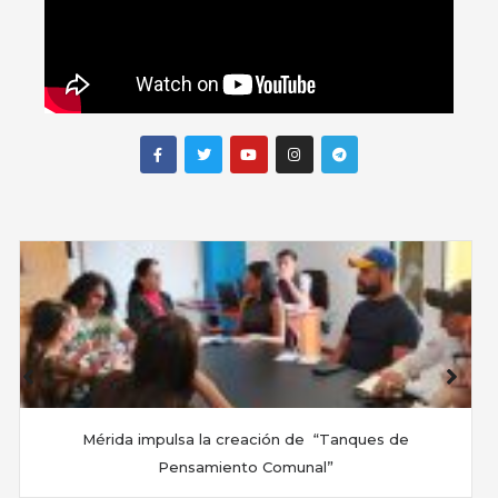
Mérida impulsa la creación de “Tanques de
Pensamiento Comunal”