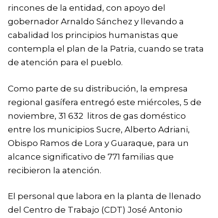
rincones de la entidad, con apoyo del
gobernador Arnaldo Sánchez y llevando a
cabalidad los principios humanistas que
contempla el plan de la Patria, cuando se trata
de atención para el pueblo.
Como parte de su distribución, la empresa
regional gasífera entregó este miércoles, 5 de
noviembre, 31 632 litros de gas doméstico
entre los municipios Sucre, Alberto Adriani,
Obispo Ramos de Lora y Guaraque, para un
alcance significativo de 771 familias que
recibieron la atención.
El personal que labora en la planta de llenado
del Centro de Trabajo (CDT) José Antonio