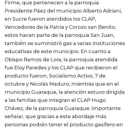
Firme, que pertenecen a la parroquia
Presidente Páez del municipio Alberto Adriani,
en Sucre fueron atendidos los CLAP,
Vencedores de la Patria y Corozo san Benito,
estos hacen parte de la parroquia San Juan,
también se suministró gas a varias instituciones
educativas de este municipio. En cuanto a
Obispo Ramos de Lora, la parroquia atendida
fue Eloy Paredes y los CLAP que recibieron el
producto fueron, Socialismo Activo, 7 de
octubre y Nicolás Maduro, mientras que en el
municipio Guaraque, la atención estuvo dirigida
a las familias que integran el CLAP Hugo
Chávez, de la parroquia Guaraque. Importante
señalar, que gracias a este abordaje más
personas podrán tener el producto gasífero en