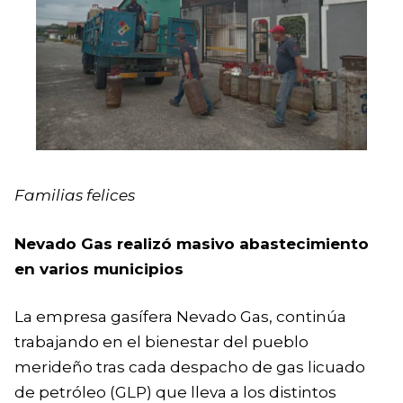
Familias felices
Nevado Gas realizó masivo abastecimiento
en varios municipios
La empresa gasífera Nevado Gas, continúa
trabajando en el bienestar del pueblo
merideño tras cada despacho de gas licuado
de petróleo (GLP) que lleva a los distintos