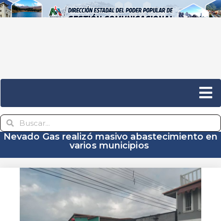
Nevado Gas realizó masivo abastecimiento en
varios municipios