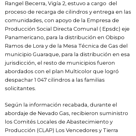
Rangel Becerra, Vigía 2, estuvo a cargo del
proceso de recarga de cilindros y entrega en las
comunidades, con apoyo de la Empresa de
Producción Social Directa Comunal ( Epsdc) eje
Panamericano, para la distribución en Obispo
Ramos de Lora y de la Mesa Técnica de Gas del
municipio Guaraque, para la distribución en esa
jurisdicción, el resto de municipios fueron
abordados con el plan Multicolor que logró
despachar 1 047 cilindros a las familias
solicitantes.
Según la información recabada, durante el
abordaje de Nevado Gas, recibieron suministro
los Comités Locales de Abastecimiento y
Producción (CLAP) Los Vencedores y Tierra