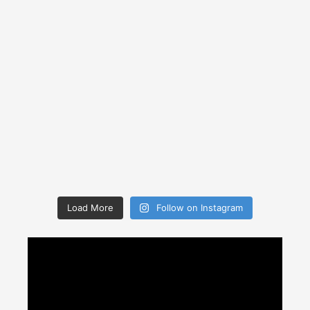
Load More
Follow on Instagram