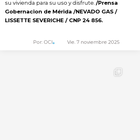
su vivienda para su uso y disfrute.
/Prensa
Gobernacion de Mérida /NEVADO GAS /
LISSETTE SEVERICHE / CNP 24 856.
Por:
OCI
Vie. 7 noviembre 2025