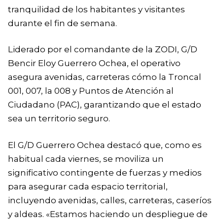
tranquilidad de los habitantes y visitantes
durante el fin de semana.
Liderado por el comandante de la ZODI, G/D
Bencir Eloy Guerrero Ochea, el operativo
asegura avenidas, carreteras cómo la Troncal
001, 007, la 008 y Puntos de Atención al
Ciudadano (PAC), garantizando que el estado
sea un territorio seguro.
El G/D Guerrero Ochea destacó que, como es
habitual cada viernes, se moviliza un
significativo contingente de fuerzas y medios
para asegurar cada espacio territorial,
incluyendo avenidas, calles, carreteras, caseríos
y aldeas. «Estamos haciendo un despliegue de