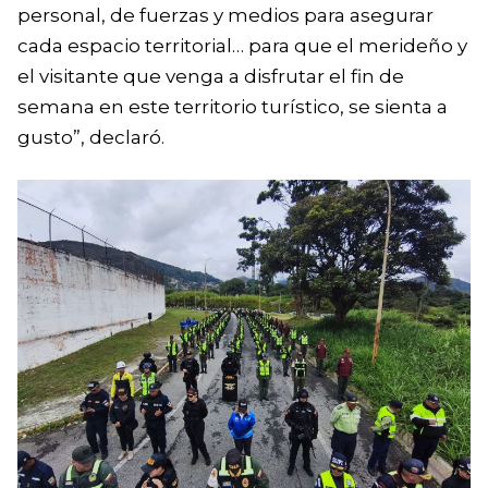
personal, de fuerzas y medios para asegurar
cada espacio territorial… para que el merideño y
el visitante que venga a disfrutar el fin de
semana en este territorio turístico, se sienta a
gusto”, declaró.