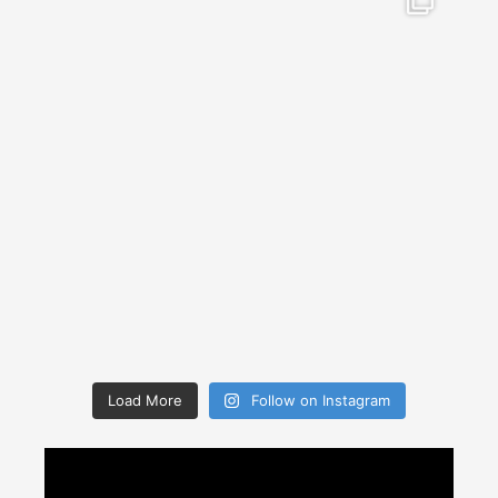
Load More
Follow on Instagram