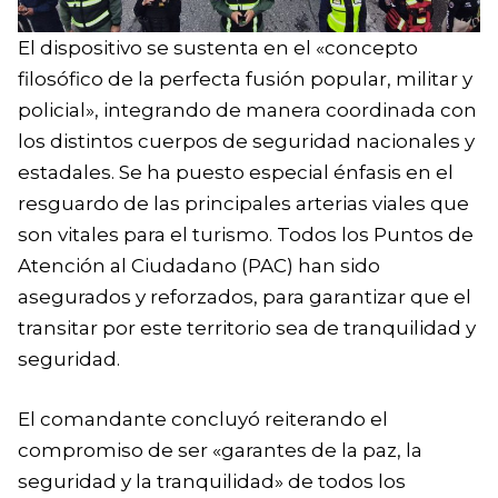
El dispositivo se sustenta en el «concepto
filosófico de la perfecta fusión popular, militar y
policial», integrando de manera coordinada con
los distintos cuerpos de seguridad nacionales y
estadales. Se ha puesto especial énfasis en el
resguardo de las principales arterias viales que
son vitales para el turismo. Todos los Puntos de
Atención al Ciudadano (PAC) han sido
asegurados y reforzados, para garantizar que el
transitar por este territorio sea de tranquilidad y
seguridad.
El comandante concluyó reiterando el
compromiso de ser «garantes de la paz, la
seguridad y la tranquilidad» de todos los