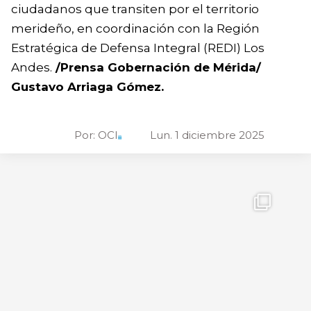
ciudadanos que transiten por el territorio
merideño, en coordinación con la Región
Estratégica de Defensa Integral (REDI) Los
Andes.
/Prensa Gobernación de Mérida/
Gustavo Arriaga Gómez.
Por:
OCI
Lun. 1 diciembre 2025