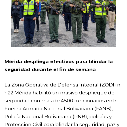
Mérida despliega efectivos para blindar la
seguridad durante el fin de semana
La Zona Operativa de Defensa Integral (ZODI) n.
° 22 Mérida habilitó un masivo despliegue de
seguridad con más de 4500 funcionarios entre
Fuerza Armada Nacional Bolivariana (FANB),
Policía Nacional Bolivariana (PNB), policías y
Protección Civil para blindar la seguridad, paz y