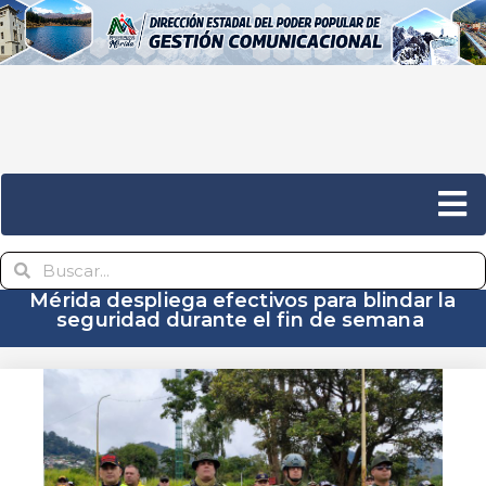
Mérida despliega efectivos para blindar la
seguridad durante el fin de semana