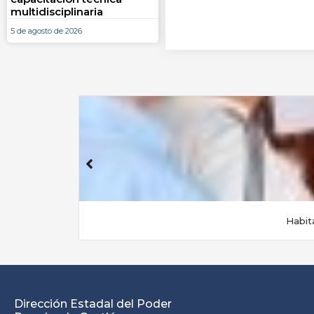
multidisciplinaria
5 de agosto de 2026
Habit
Dirección Estadal del Poder