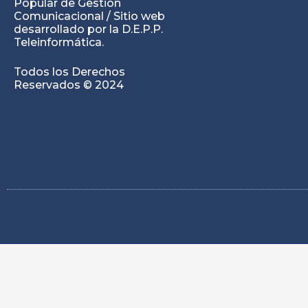
Popular de Gestión
Comunicacional / Sitio web
desarrollado por la D.E.P.P.
Teleinformática.
Todos los Derechos
Reservados © 2024