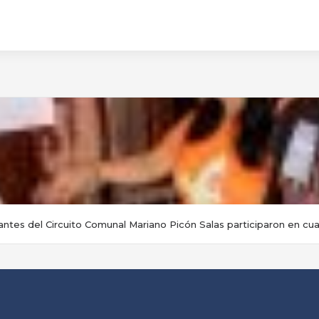
antes del Circuito Comunal Mariano Picón Salas participaron en cua