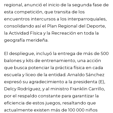
regional, anunció el inicio de la segunda fase de
esta competición, que transita de los
encuentros intercursos a los interparroquiales,
consolidando así el Plan Regional del Deporte,
la Actividad Física y la Recreación en toda la
geografía merideña.
El despliegue, incluyó la entrega de más de 500
balones y kits de entrenamiento, una acción
que busca potenciar la práctica física en cada
escuela y liceo de la entidad. Arnaldo Sánchez
expresó su agradecimiento a la presidenta (E),
Delcy Rodríguez, y al ministro Franklin Carrillo,
por el respaldo constante para garantizar la
eficiencia de estos juegos, resaltando que
actualmente existen más de 100 000 niños