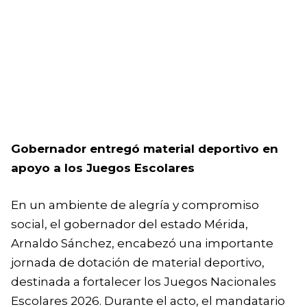
Gobernador entregó material deportivo en
apoyo a los Juegos Escolares
En un ambiente de alegría y compromiso
social, el gobernador del estado Mérida,
Arnaldo Sánchez, encabezó una importante
jornada de dotación de material deportivo,
destinada a fortalecer los Juegos Nacionales
Escolares 2026. Durante el acto, el mandatario