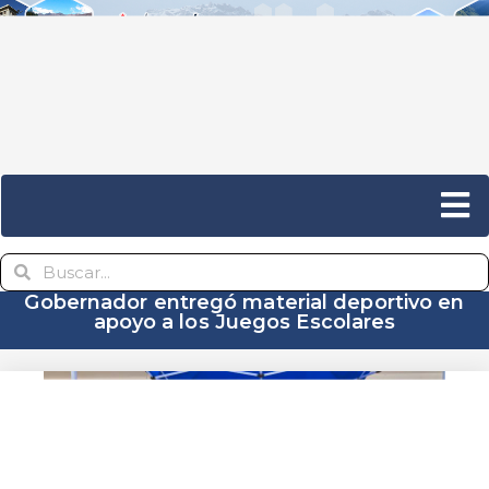
Gobernador entregó material deportivo en
apoyo a los Juegos Escolares