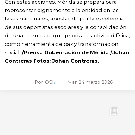
Con estas acciones, Mérida se prepara para
representar dignamente a la entidad en las
fases nacionales, apostando por la excelencia
de sus deportistas escolares y la consolidación
de una estructura que prioriza la actividad física,
como herramienta de paz y transformación
social.
/Prensa Gobernación de Mérida /Johan
Contreras Fotos: Johan Contreras.
Por:
OCI
Mar. 24 marzo 2026