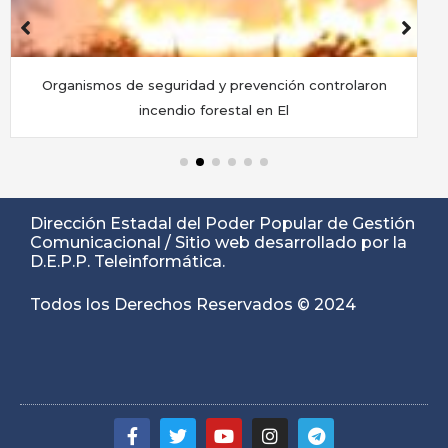
Organismos de seguridad y prevención controlaron
G
incendio forestal en El
Dirección Estadal del Poder Popular de Gestión
Comunicacional / Sitio web desarrollado por la
D.E.P.P. Teleinformática.
Todos los Derechos Reservados © 2024