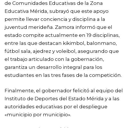
de Comunidades Educativas de la Zona
Educativa Mérida, subrayó que este apoyo
permite llevar conciencia y disciplina a la
juventud merideña. Zamora informó que el
estado compite actualmente en 19 disciplinas,
entre las que destacan kikimbol, balonmano,
fútbol sala, ajedrez y voleibol, asegurando que
el trabajo articulado con la gobernación,
garantiza un desarrollo integral para los
estudiantes en las tres fases de la competición.
Finalmente, el gobernador felicitó al equipo del
Instituto de Deportes del Estado Mérida y a las
autoridades educativas por el despliegue
«municipio por municipio».