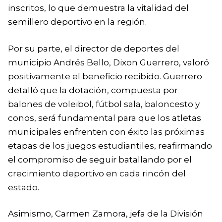
inscritos, lo que demuestra la vitalidad del
semillero deportivo en la región.
Por su parte, el director de deportes del
municipio Andrés Bello, Dixon Guerrero, valoró
positivamente el beneficio recibido. Guerrero
detalló que la dotación, compuesta por
balones de voleibol, fútbol sala, baloncesto y
conos, será fundamental para que los atletas
municipales enfrenten con éxito las próximas
etapas de los juegos estudiantiles, reafirmando
el compromiso de seguir batallando por el
crecimiento deportivo en cada rincón del
estado.
Asimismo, Carmen Zamora, jefa de la División