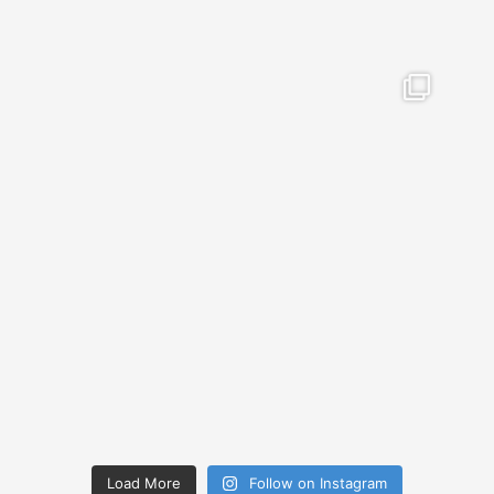
Load More
Follow on Instagram