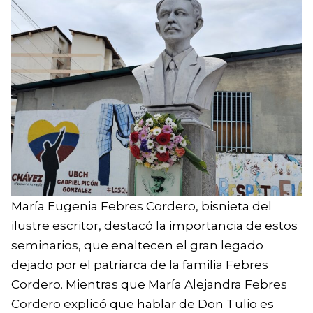
María Eugenia Febres Cordero, bisnieta del
ilustre escritor, destacó la importancia de estos
seminarios, que enaltecen el gran legado
dejado por el patriarca de la familia Febres
Cordero. Mientras que María Alejandra Febres
Cordero explicó que hablar de Don Tulio es