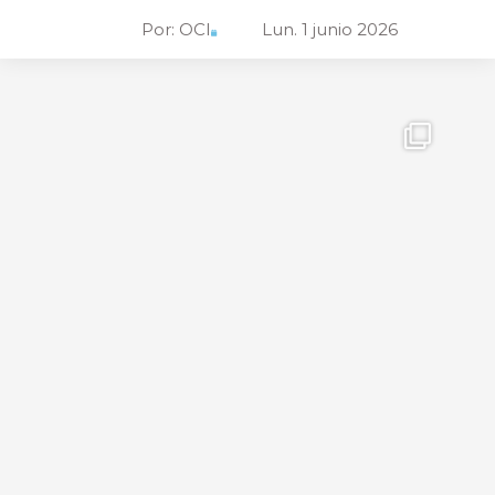
Por:
OCI
Lun. 1 junio 2026