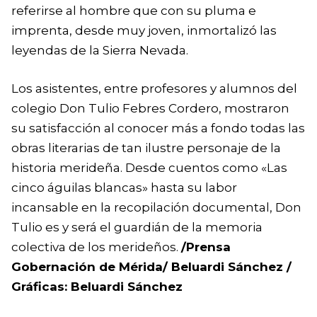
referirse al hombre que con su pluma e
imprenta, desde muy joven, inmortalizó las
leyendas de la Sierra Nevada.
Los asistentes, entre profesores y alumnos del
colegio Don Tulio Febres Cordero, mostraron
su satisfacción al conocer más a fondo todas las
obras literarias de tan ilustre personaje de la
historia merideña. Desde cuentos como «Las
cinco águilas blancas» hasta su labor
incansable en la recopilación documental, Don
Tulio es y será el guardián de la memoria
colectiva de los merideños.
/Prensa
Gobernación de Mérida/ Beluardi Sánchez /
Gráficas: Beluardi Sánchez