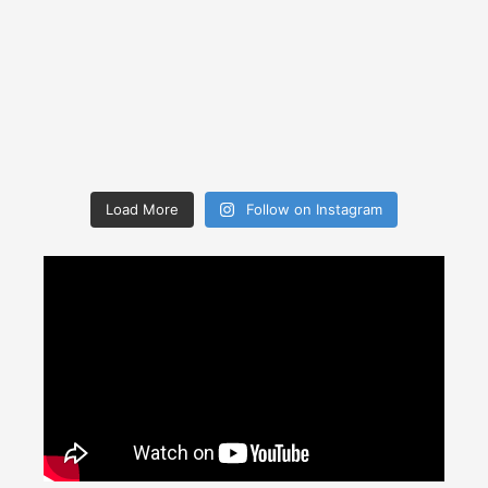
Load More
Follow on Instagram