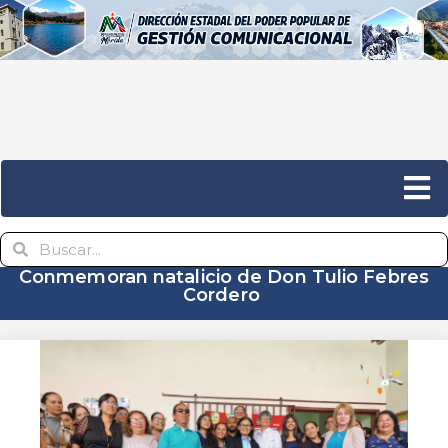
Conmemoran natalicio de Don Tulio Febres
Cordero