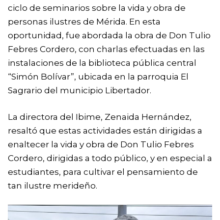
ciclo de seminarios sobre la vida y obra de
personas ilustres de Mérida. En esta
oportunidad, fue abordada la obra de Don Tulio
Febres Cordero, con charlas efectuadas en las
instalaciones de la biblioteca pública central
“Simón Bolívar”, ubicada en la parroquia El
Sagrario del municipio Libertador.
La directora del Ibime, Zenaida Hernández,
resaltó que estas actividades están dirigidas a
enaltecer la vida y obra de Don Tulio Febres
Cordero, dirigidas a todo público, y en especial a
estudiantes, para cultivar el pensamiento de
tan ilustre merideño.