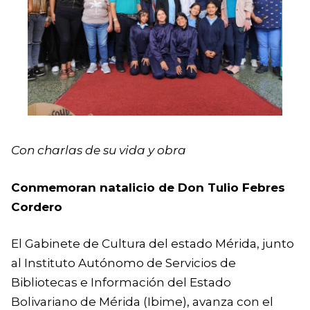
Con charlas de su vida y obra
Conmemoran natalicio de Don Tulio Febres
Cordero
El Gabinete de Cultura del estado Mérida, junto
al Instituto Autónomo de Servicios de
Bibliotecas e Información del Estado
Bolivariano de Mérida (Ibime), avanza con el