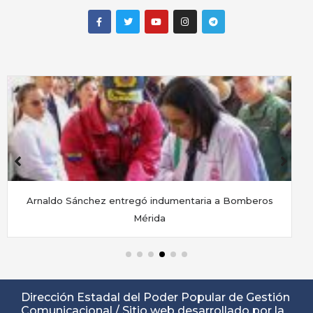
Museo de Arte de Tovar inauguró la exposición «Signos
de
Dirección Estadal del Poder Popular de Gestión
Comunicacional / Sitio web desarrollado por la